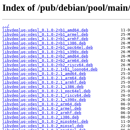
Index of /pub/debian/pool/main/
../
libvdeplug-vdesl_0.1.0-2+b1_amd64.deb
libvdeplug-vdesl_0.1.0-2+b1_armel.deb
libvdeplug-vdesl_0.1.0-2+b1_armhf.deb
libvdeplug-vdesl_0.1.0-2+b1_i386.deb
libvdeplug-vdesl_0.1.0-2+b1_ppc64el.deb
libvdeplug-vdesl_0.1.0-2+b1_s390x.deb
libvdeplug-vdesl_0.1.0-2+b2_amd64.deb
libvdeplug-vdesl_0.1.0-2+b2_arm64.deb
libvdeplug-vdesl_0.1.0-2+b2_riscv64.deb
libvdeplug-vdesl_0.1.0-2.1+b1_loong64.deb
libvdeplug-vdesl_0.1.0-2.1_amd64.deb
libvdeplug-vdesl_0.1.0-2.1_arm64.deb
libvdeplug-vdesl_0.1.0-2.1_armhf.deb
libvdeplug-vdesl_0.1.0-2.1_i386.deb
libvdeplug-vdesl_0.1.0-2.1_ppc64el.deb
libvdeplug-vdesl_0.1.0-2.1_riscv64.deb
libvdeplug-vdesl_0.1.0-2.1_s390x.deb
libvdeplug-vdesl_0.1.0-2_arm64.deb
libvdeplug-vdesl_0.1.0-2_armel.deb
libvdeplug-vdesl_0.1.0-2_armhf.deb
libvdeplug-vdesl_0.1.0-2_i386.deb
libvdeplug-vdesl_0.1.0-2_mips64el.deb
libvdeplug-vdesl_0.1.0-2_mipsel.deb