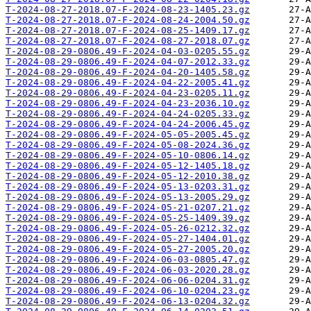
T-2024-08-27-2018.07-F-2024-08-23-1405.23.gz
T-2024-08-27-2018.07-F-2024-08-24-2004.50.gz
T-2024-08-27-2018.07-F-2024-08-25-1409.17.gz
T-2024-08-27-2018.07-F-2024-08-27-2018.07.gz
T-2024-08-29-0806.49-F-2024-04-03-0205.55.gz
T-2024-08-29-0806.49-F-2024-04-07-2012.33.gz
T-2024-08-29-0806.49-F-2024-04-20-1405.58.gz
T-2024-08-29-0806.49-F-2024-04-22-2005.41.gz
T-2024-08-29-0806.49-F-2024-04-23-0205.11.gz
T-2024-08-29-0806.49-F-2024-04-23-2036.10.gz
T-2024-08-29-0806.49-F-2024-04-24-0205.33.gz
T-2024-08-29-0806.49-F-2024-04-24-2006.45.gz
T-2024-08-29-0806.49-F-2024-05-05-2005.45.gz
T-2024-08-29-0806.49-F-2024-05-08-2024.36.gz
T-2024-08-29-0806.49-F-2024-05-10-0806.14.gz
T-2024-08-29-0806.49-F-2024-05-12-1405.18.gz
T-2024-08-29-0806.49-F-2024-05-12-2010.38.gz
T-2024-08-29-0806.49-F-2024-05-13-0203.31.gz
T-2024-08-29-0806.49-F-2024-05-13-2005.29.gz
T-2024-08-29-0806.49-F-2024-05-21-0207.21.gz
T-2024-08-29-0806.49-F-2024-05-25-1409.39.gz
T-2024-08-29-0806.49-F-2024-05-26-0212.32.gz
T-2024-08-29-0806.49-F-2024-05-27-1404.01.gz
T-2024-08-29-0806.49-F-2024-05-27-2005.20.gz
T-2024-08-29-0806.49-F-2024-06-03-0805.47.gz
T-2024-08-29-0806.49-F-2024-06-03-2020.28.gz
T-2024-08-29-0806.49-F-2024-06-06-0204.31.gz
T-2024-08-29-0806.49-F-2024-06-10-0204.23.gz
T-2024-08-29-0806.49-F-2024-06-13-0204.32.gz