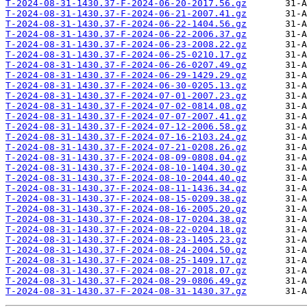
T-2024-08-31-1430.37-F-2024-06-20-2017.56.gz
T-2024-08-31-1430.37-F-2024-06-21-2007.41.gz
T-2024-08-31-1430.37-F-2024-06-22-1404.56.gz
T-2024-08-31-1430.37-F-2024-06-22-2006.37.gz
T-2024-08-31-1430.37-F-2024-06-23-2008.22.gz
T-2024-08-31-1430.37-F-2024-06-25-0210.17.gz
T-2024-08-31-1430.37-F-2024-06-26-0207.49.gz
T-2024-08-31-1430.37-F-2024-06-29-1429.29.gz
T-2024-08-31-1430.37-F-2024-06-30-0205.13.gz
T-2024-08-31-1430.37-F-2024-07-01-2007.23.gz
T-2024-08-31-1430.37-F-2024-07-02-0814.08.gz
T-2024-08-31-1430.37-F-2024-07-07-2007.41.gz
T-2024-08-31-1430.37-F-2024-07-12-2006.58.gz
T-2024-08-31-1430.37-F-2024-07-16-2103.24.gz
T-2024-08-31-1430.37-F-2024-07-21-0208.26.gz
T-2024-08-31-1430.37-F-2024-08-09-0808.04.gz
T-2024-08-31-1430.37-F-2024-08-10-1404.30.gz
T-2024-08-31-1430.37-F-2024-08-10-2044.40.gz
T-2024-08-31-1430.37-F-2024-08-11-1436.34.gz
T-2024-08-31-1430.37-F-2024-08-15-0209.38.gz
T-2024-08-31-1430.37-F-2024-08-16-2005.20.gz
T-2024-08-31-1430.37-F-2024-08-17-0204.38.gz
T-2024-08-31-1430.37-F-2024-08-22-0204.18.gz
T-2024-08-31-1430.37-F-2024-08-23-1405.23.gz
T-2024-08-31-1430.37-F-2024-08-24-2004.50.gz
T-2024-08-31-1430.37-F-2024-08-25-1409.17.gz
T-2024-08-31-1430.37-F-2024-08-27-2018.07.gz
T-2024-08-31-1430.37-F-2024-08-29-0806.49.gz
T-2024-08-31-1430.37-F-2024-08-31-1430.37.gz