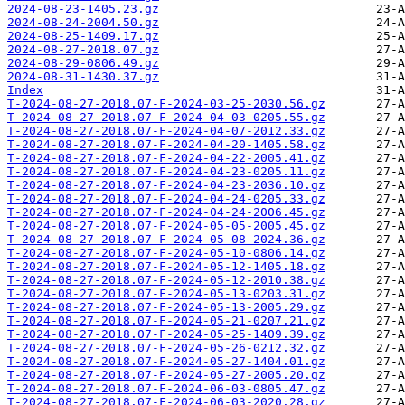
2024-08-23-1405.23.gz
2024-08-24-2004.50.gz
2024-08-25-1409.17.gz
2024-08-27-2018.07.gz
2024-08-29-0806.49.gz
2024-08-31-1430.37.gz
Index
T-2024-08-27-2018.07-F-2024-03-25-2030.56.gz
T-2024-08-27-2018.07-F-2024-04-03-0205.55.gz
T-2024-08-27-2018.07-F-2024-04-07-2012.33.gz
T-2024-08-27-2018.07-F-2024-04-20-1405.58.gz
T-2024-08-27-2018.07-F-2024-04-22-2005.41.gz
T-2024-08-27-2018.07-F-2024-04-23-0205.11.gz
T-2024-08-27-2018.07-F-2024-04-23-2036.10.gz
T-2024-08-27-2018.07-F-2024-04-24-0205.33.gz
T-2024-08-27-2018.07-F-2024-04-24-2006.45.gz
T-2024-08-27-2018.07-F-2024-05-05-2005.45.gz
T-2024-08-27-2018.07-F-2024-05-08-2024.36.gz
T-2024-08-27-2018.07-F-2024-05-10-0806.14.gz
T-2024-08-27-2018.07-F-2024-05-12-1405.18.gz
T-2024-08-27-2018.07-F-2024-05-12-2010.38.gz
T-2024-08-27-2018.07-F-2024-05-13-0203.31.gz
T-2024-08-27-2018.07-F-2024-05-13-2005.29.gz
T-2024-08-27-2018.07-F-2024-05-21-0207.21.gz
T-2024-08-27-2018.07-F-2024-05-25-1409.39.gz
T-2024-08-27-2018.07-F-2024-05-26-0212.32.gz
T-2024-08-27-2018.07-F-2024-05-27-1404.01.gz
T-2024-08-27-2018.07-F-2024-05-27-2005.20.gz
T-2024-08-27-2018.07-F-2024-06-03-0805.47.gz
T-2024-08-27-2018.07-F-2024-06-03-2020.28.gz