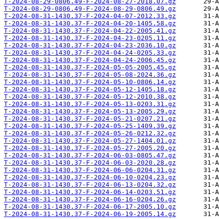
T-2024-08-29-0806.49-F-2024-08-27-2018.07.gz
T-2024-08-29-0806.49-F-2024-08-29-0806.49.gz
T-2024-08-31-1430.37-F-2024-04-07-2012.33.gz
T-2024-08-31-1430.37-F-2024-04-20-1405.58.gz
T-2024-08-31-1430.37-F-2024-04-22-2005.41.gz
T-2024-08-31-1430.37-F-2024-04-23-0205.11.gz
T-2024-08-31-1430.37-F-2024-04-23-2036.10.gz
T-2024-08-31-1430.37-F-2024-04-24-0205.33.gz
T-2024-08-31-1430.37-F-2024-04-24-2006.45.gz
T-2024-08-31-1430.37-F-2024-05-05-2005.45.gz
T-2024-08-31-1430.37-F-2024-05-08-2024.36.gz
T-2024-08-31-1430.37-F-2024-05-10-0806.14.gz
T-2024-08-31-1430.37-F-2024-05-12-1405.18.gz
T-2024-08-31-1430.37-F-2024-05-12-2010.38.gz
T-2024-08-31-1430.37-F-2024-05-13-0203.31.gz
T-2024-08-31-1430.37-F-2024-05-13-2005.29.gz
T-2024-08-31-1430.37-F-2024-05-21-0207.21.gz
T-2024-08-31-1430.37-F-2024-05-25-1409.39.gz
T-2024-08-31-1430.37-F-2024-05-26-0212.32.gz
T-2024-08-31-1430.37-F-2024-05-27-1404.01.gz
T-2024-08-31-1430.37-F-2024-05-27-2005.20.gz
T-2024-08-31-1430.37-F-2024-06-03-0805.47.gz
T-2024-08-31-1430.37-F-2024-06-03-2020.28.gz
T-2024-08-31-1430.37-F-2024-06-06-0204.31.gz
T-2024-08-31-1430.37-F-2024-06-10-0204.23.gz
T-2024-08-31-1430.37-F-2024-06-13-0204.32.gz
T-2024-08-31-1430.37-F-2024-06-14-0203.51.gz
T-2024-08-31-1430.37-F-2024-06-16-0204.26.gz
T-2024-08-31-1430.37-F-2024-06-17-2005.10.gz
T-2024-08-31-1430.37-F-2024-06-19-2005.14.gz