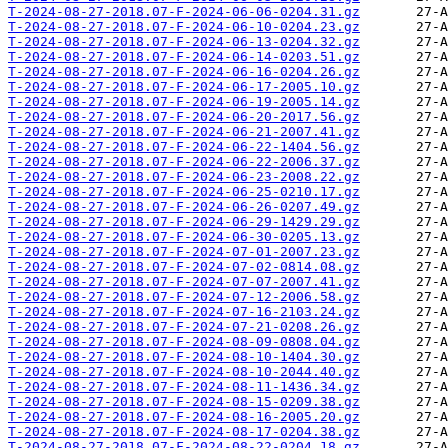
T-2024-08-27-2018.07-F-2024-06-06-0204.31.gz
T-2024-08-27-2018.07-F-2024-06-10-0204.23.gz
T-2024-08-27-2018.07-F-2024-06-13-0204.32.gz
T-2024-08-27-2018.07-F-2024-06-14-0203.51.gz
T-2024-08-27-2018.07-F-2024-06-16-0204.26.gz
T-2024-08-27-2018.07-F-2024-06-17-2005.10.gz
T-2024-08-27-2018.07-F-2024-06-19-2005.14.gz
T-2024-08-27-2018.07-F-2024-06-20-2017.56.gz
T-2024-08-27-2018.07-F-2024-06-21-2007.41.gz
T-2024-08-27-2018.07-F-2024-06-22-1404.56.gz
T-2024-08-27-2018.07-F-2024-06-22-2006.37.gz
T-2024-08-27-2018.07-F-2024-06-23-2008.22.gz
T-2024-08-27-2018.07-F-2024-06-25-0210.17.gz
T-2024-08-27-2018.07-F-2024-06-26-0207.49.gz
T-2024-08-27-2018.07-F-2024-06-29-1429.29.gz
T-2024-08-27-2018.07-F-2024-06-30-0205.13.gz
T-2024-08-27-2018.07-F-2024-07-01-2007.23.gz
T-2024-08-27-2018.07-F-2024-07-02-0814.08.gz
T-2024-08-27-2018.07-F-2024-07-07-2007.41.gz
T-2024-08-27-2018.07-F-2024-07-12-2006.58.gz
T-2024-08-27-2018.07-F-2024-07-16-2103.24.gz
T-2024-08-27-2018.07-F-2024-07-21-0208.26.gz
T-2024-08-27-2018.07-F-2024-08-09-0808.04.gz
T-2024-08-27-2018.07-F-2024-08-10-1404.30.gz
T-2024-08-27-2018.07-F-2024-08-10-2044.40.gz
T-2024-08-27-2018.07-F-2024-08-11-1436.34.gz
T-2024-08-27-2018.07-F-2024-08-15-0209.38.gz
T-2024-08-27-2018.07-F-2024-08-16-2005.20.gz
T-2024-08-27-2018.07-F-2024-08-17-0204.38.gz
T-2024-08-27-2018.07-F-2024-08-22-0204.18.gz