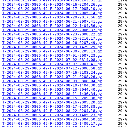
T-2024-08-29-0806.49-F-2024-06-14-0203.51.gz
T-2024-08-29-0806.49-F-2024-06-16-0204.26.gz
T-2024-08-29-0806.49-F-2024-06-17-2005.10.gz
T-2024-08-29-0806.49-F-2024-06-19-2005.14.gz
T-2024-08-29-0806.49-F-2024-06-20-2017.56.gz
T-2024-08-29-0806.49-F-2024-06-21-2007.41.gz
T-2024-08-29-0806.49-F-2024-06-22-1404.56.gz
T-2024-08-29-0806.49-F-2024-06-22-2006.37.gz
T-2024-08-29-0806.49-F-2024-06-23-2008.22.gz
T-2024-08-29-0806.49-F-2024-06-25-0210.17.gz
T-2024-08-29-0806.49-F-2024-06-26-0207.49.gz
T-2024-08-29-0806.49-F-2024-06-29-1429.29.gz
T-2024-08-29-0806.49-F-2024-06-30-0205.13.gz
T-2024-08-29-0806.49-F-2024-07-01-2007.23.gz
T-2024-08-29-0806.49-F-2024-07-02-0814.08.gz
T-2024-08-29-0806.49-F-2024-07-07-2007.41.gz
T-2024-08-29-0806.49-F-2024-07-12-2006.58.gz
T-2024-08-29-0806.49-F-2024-07-16-2103.24.gz
T-2024-08-29-0806.49-F-2024-07-21-0208.26.gz
T-2024-08-29-0806.49-F-2024-08-09-0808.04.gz
T-2024-08-29-0806.49-F-2024-08-10-1404.30.gz
T-2024-08-29-0806.49-F-2024-08-10-2044.40.gz
T-2024-08-29-0806.49-F-2024-08-11-1436.34.gz
T-2024-08-29-0806.49-F-2024-08-15-0209.38.gz
T-2024-08-29-0806.49-F-2024-08-16-2005.20.gz
T-2024-08-29-0806.49-F-2024-08-17-0204.38.gz
T-2024-08-29-0806.49-F-2024-08-22-0204.18.gz
T-2024-08-29-0806.49-F-2024-08-23-1405.23.gz
T-2024-08-29-0806.49-F-2024-08-24-2004.50.gz
T-2024-08-29-0806.49-F-2024-08-25-1409.17.gz