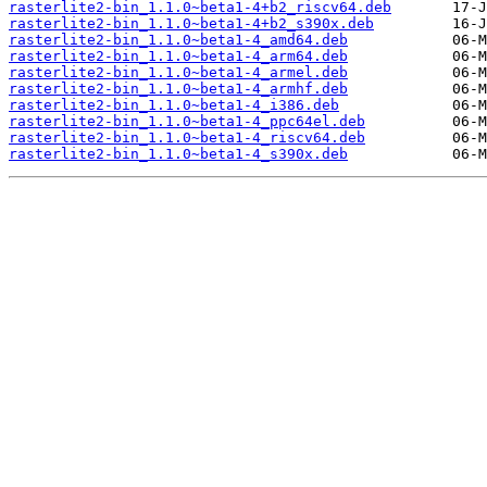
rasterlite2-bin_1.1.0~beta1-4+b2_riscv64.deb
rasterlite2-bin_1.1.0~beta1-4+b2_s390x.deb
rasterlite2-bin_1.1.0~beta1-4_amd64.deb
rasterlite2-bin_1.1.0~beta1-4_arm64.deb
rasterlite2-bin_1.1.0~beta1-4_armel.deb
rasterlite2-bin_1.1.0~beta1-4_armhf.deb
rasterlite2-bin_1.1.0~beta1-4_i386.deb
rasterlite2-bin_1.1.0~beta1-4_ppc64el.deb
rasterlite2-bin_1.1.0~beta1-4_riscv64.deb
rasterlite2-bin_1.1.0~beta1-4_s390x.deb