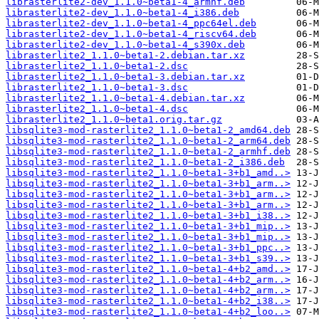
librasterlite2-dev_1.1.0~beta1-4_armhf.deb
librasterlite2-dev_1.1.0~beta1-4_i386.deb
librasterlite2-dev_1.1.0~beta1-4_ppc64el.deb
librasterlite2-dev_1.1.0~beta1-4_riscv64.deb
librasterlite2-dev_1.1.0~beta1-4_s390x.deb
librasterlite2_1.1.0~beta1-2.debian.tar.xz
librasterlite2_1.1.0~beta1-2.dsc
librasterlite2_1.1.0~beta1-3.debian.tar.xz
librasterlite2_1.1.0~beta1-3.dsc
librasterlite2_1.1.0~beta1-4.debian.tar.xz
librasterlite2_1.1.0~beta1-4.dsc
librasterlite2_1.1.0~beta1.orig.tar.gz
libsqlite3-mod-rasterlite2_1.1.0~beta1-2_amd64.deb
libsqlite3-mod-rasterlite2_1.1.0~beta1-2_arm64.deb
libsqlite3-mod-rasterlite2_1.1.0~beta1-2_armhf.deb
libsqlite3-mod-rasterlite2_1.1.0~beta1-2_i386.deb
libsqlite3-mod-rasterlite2_1.1.0~beta1-3+b1_amd..>
libsqlite3-mod-rasterlite2_1.1.0~beta1-3+b1_arm..>
libsqlite3-mod-rasterlite2_1.1.0~beta1-3+b1_arm..>
libsqlite3-mod-rasterlite2_1.1.0~beta1-3+b1_arm..>
libsqlite3-mod-rasterlite2_1.1.0~beta1-3+b1_i38..>
libsqlite3-mod-rasterlite2_1.1.0~beta1-3+b1_mip..>
libsqlite3-mod-rasterlite2_1.1.0~beta1-3+b1_mip..>
libsqlite3-mod-rasterlite2_1.1.0~beta1-3+b1_ppc..>
libsqlite3-mod-rasterlite2_1.1.0~beta1-3+b1_s39..>
libsqlite3-mod-rasterlite2_1.1.0~beta1-4+b2_amd..>
libsqlite3-mod-rasterlite2_1.1.0~beta1-4+b2_arm..>
libsqlite3-mod-rasterlite2_1.1.0~beta1-4+b2_arm..>
libsqlite3-mod-rasterlite2_1.1.0~beta1-4+b2_i38..>
libsqlite3-mod-rasterlite2_1.1.0~beta1-4+b2_loo..>