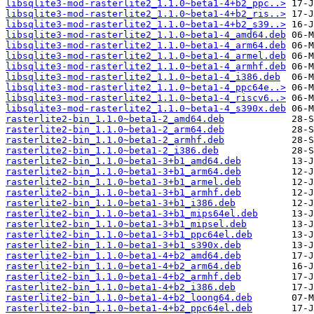
libsqlite3-mod-rasterlite2_1.1.0~beta1-4+b2_ppc..>
libsqlite3-mod-rasterlite2_1.1.0~beta1-4+b2_ris..>
libsqlite3-mod-rasterlite2_1.1.0~beta1-4+b2_s39..>
libsqlite3-mod-rasterlite2_1.1.0~beta1-4_amd64.deb
libsqlite3-mod-rasterlite2_1.1.0~beta1-4_arm64.deb
libsqlite3-mod-rasterlite2_1.1.0~beta1-4_armel.deb
libsqlite3-mod-rasterlite2_1.1.0~beta1-4_armhf.deb
libsqlite3-mod-rasterlite2_1.1.0~beta1-4_i386.deb
libsqlite3-mod-rasterlite2_1.1.0~beta1-4_ppc64e..>
libsqlite3-mod-rasterlite2_1.1.0~beta1-4_riscv6..>
libsqlite3-mod-rasterlite2_1.1.0~beta1-4_s390x.deb
rasterlite2-bin_1.1.0~beta1-2_amd64.deb
rasterlite2-bin_1.1.0~beta1-2_arm64.deb
rasterlite2-bin_1.1.0~beta1-2_armhf.deb
rasterlite2-bin_1.1.0~beta1-2_i386.deb
rasterlite2-bin_1.1.0~beta1-3+b1_amd64.deb
rasterlite2-bin_1.1.0~beta1-3+b1_arm64.deb
rasterlite2-bin_1.1.0~beta1-3+b1_armel.deb
rasterlite2-bin_1.1.0~beta1-3+b1_armhf.deb
rasterlite2-bin_1.1.0~beta1-3+b1_i386.deb
rasterlite2-bin_1.1.0~beta1-3+b1_mips64el.deb
rasterlite2-bin_1.1.0~beta1-3+b1_mipsel.deb
rasterlite2-bin_1.1.0~beta1-3+b1_ppc64el.deb
rasterlite2-bin_1.1.0~beta1-3+b1_s390x.deb
rasterlite2-bin_1.1.0~beta1-4+b2_amd64.deb
rasterlite2-bin_1.1.0~beta1-4+b2_arm64.deb
rasterlite2-bin_1.1.0~beta1-4+b2_armhf.deb
rasterlite2-bin_1.1.0~beta1-4+b2_i386.deb
rasterlite2-bin_1.1.0~beta1-4+b2_loong64.deb
rasterlite2-bin_1.1.0~beta1-4+b2_ppc64el.deb