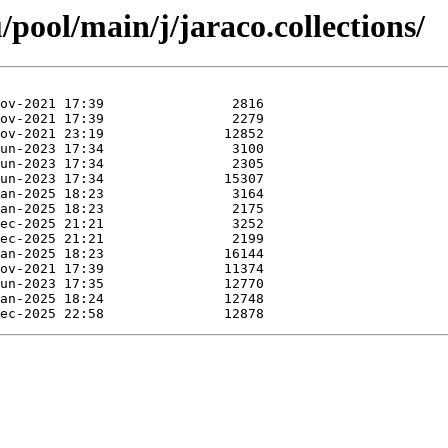
pool/main/j/jaraco.collections/